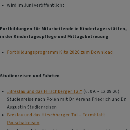
wird im Juni veröffentlicht
Fortbildungen für Mitarbeitende in Kindertagesstätten,
in der Kindertagespflege und Mittagsbetreuung
Fortbildungsprogramm Kita 2026 zum Download
Studienreisen und Fahrten
„Breslau und das Hirschberger Tal“
(6. 09. – 12.09.26)
Studienreise nach Polen mit Dr. Verena Friedrich und Dr.
Augustin Studienreisen
Breslau und das Hirschberger Tal – Formblatt
Pauschalreisen