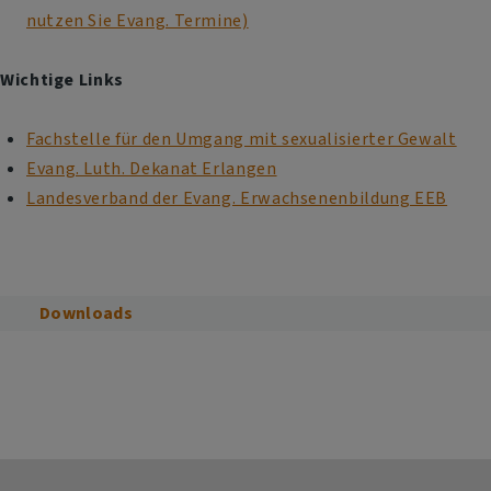
nutzen Sie Evang. Termine)
Wichtige Links
Fachstelle für den Umgang mit sexualisierter Gewalt
Evang. Luth. Dekanat Erlangen
Landesverband der Evang. Erwachsenenbildung EEB
Downloads